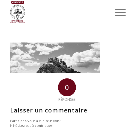
0
RÉPONSES
Laisser un commentaire
Participez-vous à la discussion?
N'hésitez pas à contribuer!