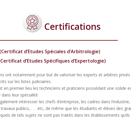
Certifications
 (Certificat d’Etudes Spéciales d’Arbitrologie)
 (Certificat d’Etudes Spécifiques d’Expertologie)
ons ont notamment pour but de valoriser les experts et arbitres privés
its sur les listes judiciaires.
t en premier lieu les techniciens et praticiens possédant une solide 
 dans leur spécialité.
galement intéresser les chefs d’entreprise, les cadres dans l’industrie, 
ravaux publics, . . . etc, de même que les étudiants et élèves des gr
quels de tels sujets ne sont pas traités dans les établissements qu’ils