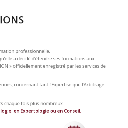
IONS
rmation professionnelle.
’elle a décidé d’étendre ses formations aux
N » officiellement enregistré par les services de
nues, concernant tant l’Expertise que l’Arbitrage
ts chaque fois plus nombreux.
rologie, en Expertologie ou en Conseil.