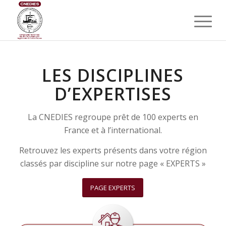
LES DISCIPLINES
D’EXPERTISES
La CNEDIES regroupe prêt de 100 experts en
France et à l’international.
Retrouvez les experts présents dans votre région
classés par discipline sur notre page « EXPERTS »
PAGE EXPERTS