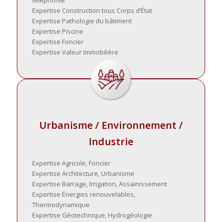
téléphonie
Expertise Construction tous Corps d’État
Expertise Pathologie du bâtiment
Expertise Piscine
Expertise Foncier
Expertise Valeur Immobilière
Urbanisme / Environnement /
Industrie
Expertise Agricole, Foncier
Expertise Architecture, Urbanisme
Expertise Barrage, Irrigation, Assainissement
Expertise Énergies renouvelables,
Thermodynamique
Expertise Géotechnique, Hydrogéologie