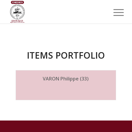
ITEMS PORTFOLIO
VARON Philippe (33)