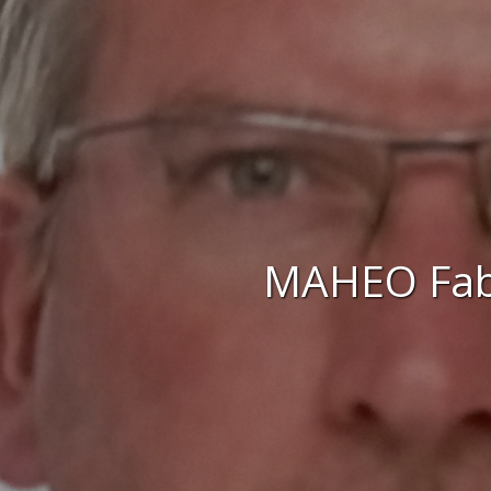
MAHEO Fab