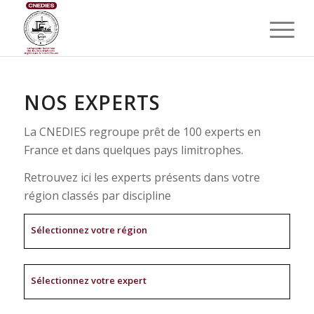
NOS EXPERTS
La CNEDIES regroupe prêt de 100 experts en
France et dans quelques pays limitrophes.
Retrouvez ici les experts présents dans votre
région classés par discipline
Sélectionnez votre région
Sélectionnez votre expert