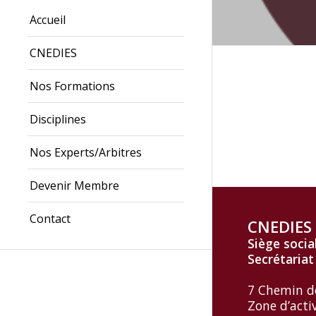
Accueil
CNEDIES
Nos Formations
Disciplines
Nos Experts/Arbitres
Devenir Membre
Contact
CNEDIES
Siège socia
Secrétariat
7 Chemin d
Zone d’acti