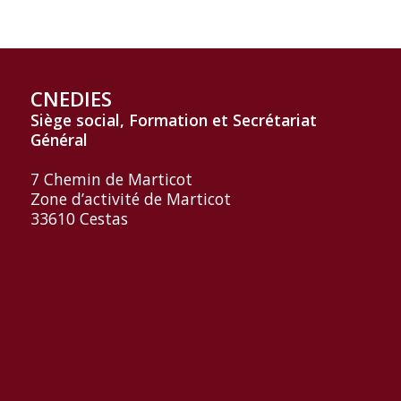
CNEDIES
Siège social, Formation et
Secrétariat
Général
7 Chemin de Marticot
Zone d’activité de Marticot
33610 Cestas