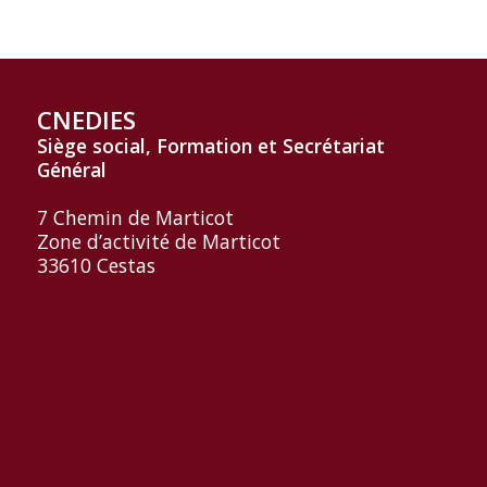
CNEDIES
Siège social, Formation et
Secrétariat
Général
7 Chemin de Marticot
Zone d’activité de Marticot
33610 Cestas