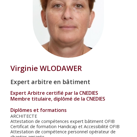
Virginie WLODAWER
Expert arbitre en bâtiment
Expert Arbitre certifié par la CNEDIES
Membre titulaire, diplômé de la CNEDIES
Diplômes et formations
ARCHITECTE
Attestation de compétences expert bâtiment OFIB
Certificat de formation Handicap et Accessibilité OFIB
Attestation de compétence personnel opérateur de
chantier amiante