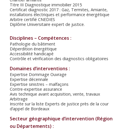
Titre III Diagnostique immobilier 2015
Certificat diagnostic 2017 : Gaz, Termites, Amiante,
installations électriques et performance énergétique
Arbitre certifié CNEDIES
Diplôme Universitaire expert de justice.
Disciplines – Compétences :
Pathologie du bâtiment
Déperdition énergétique
Accessibilité handicapé
Contrôle et vérification des diagnostics obligatoires
Domaines d’interventions :
Expertise Dommage Ouvrage
Expertise décennale
Expertise sinistres – malfaçons
Contre-expertise assurance
Avis technique avant acquisition, vente, travaux
Arbitrage
Inscrite sur la liste Experts de justice près de la cour
d’appel de Bordeaux
Secteur géographique d’intervention (Région
ou Départements) :