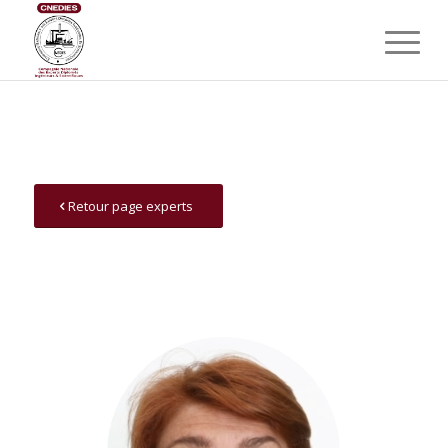
Retour page experts