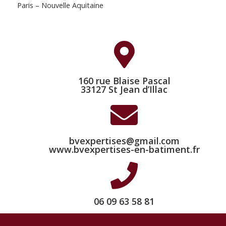
Paris – Nouvelle Aquitaine
160 rue Blaise Pascal
33127 St Jean d’Illac
bvexpertises@gmail.com
www.bvexpertises-en-batiment.fr
06 09 63 58 81