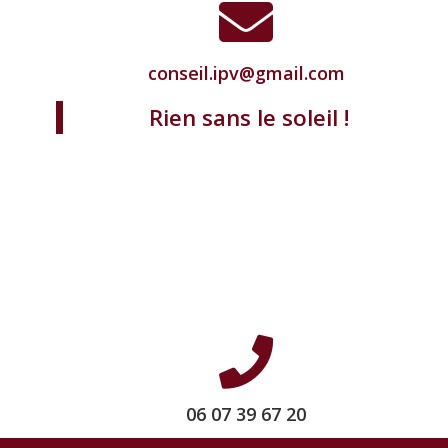
conseil.ipv@gmail.com
Rien sans le soleil !
06 07 39 67 20