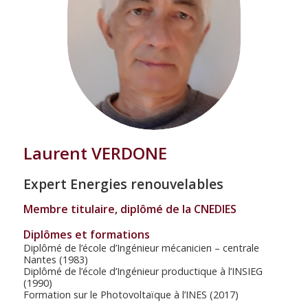
Laurent VERDONE
Expert Energies renouvelables
Membre titulaire, diplômé de la CNEDIES
Diplômes et formations
Diplômé de l’école d’Ingénieur mécanicien – centrale
Nantes (1983)
Diplômé de l’école d’Ingénieur productique à l’INSIEG
(1990)
Formation sur le Photovoltaïque à l’INES (2017)