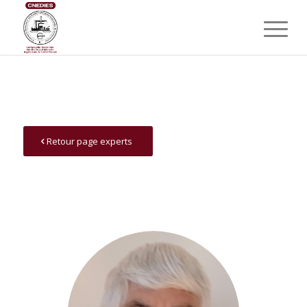
Retour page experts