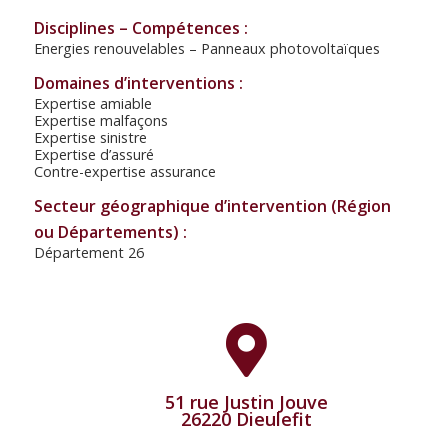
Disciplines – Compétences :
Energies renouvelables – Panneaux photovoltaïques
Domaines d’interventions :
Expertise amiable
Expertise malfaçons
Expertise sinistre
Expertise d’assuré
Contre-expertise assurance
Secteur géographique d’intervention (Région
ou Départements) :
Département 26
51 rue Justin Jouve
26220 Dieulefit