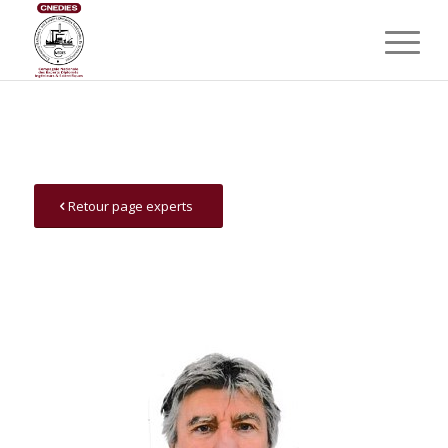
Retour page experts