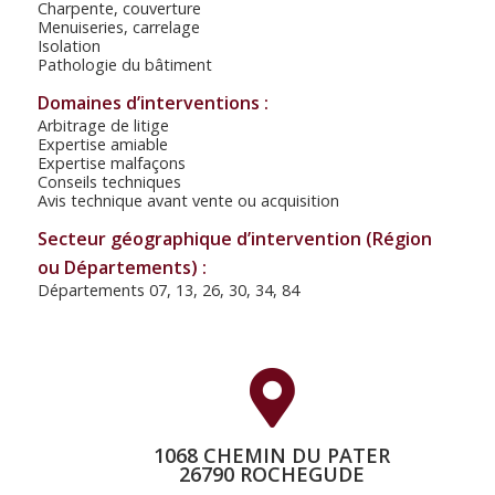
Charpente, couverture
Menuiseries, carrelage
Isolation
Pathologie du bâtiment
Domaines d’interventions :
Arbitrage de litige
Expertise amiable
Expertise malfaçons
Conseils techniques
Avis technique avant vente ou acquisition
Secteur géographique d’intervention (Région
ou Départements) :
Départements 07, 13, 26, 30, 34, 84
1068 CHEMIN DU PATER
26790 ROCHEGUDE