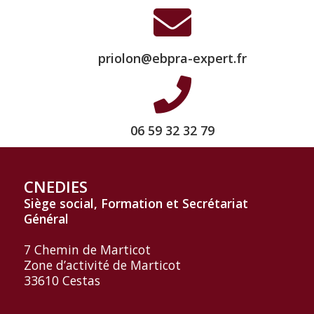
priolon@ebpra-expert.fr
06 59 32 32 79
CNEDIES
Siège social, Formation et
Secrétariat
Général
7 Chemin de Marticot
Zone d’activité de Marticot
33610 Cestas