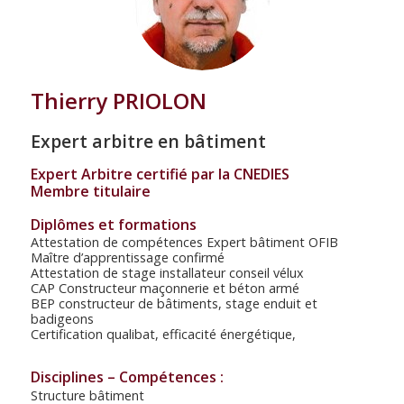
Thierry PRIOLON
Expert arbitre en bâtiment
Expert Arbitre certifié par la CNEDIES
Membre titulaire
Diplômes et formations
Attestation de compétences Expert bâtiment OFIB
Maître d’apprentissage confirmé
Attestation de stage installateur conseil vélux
CAP Constructeur maçonnerie et béton armé
BEP constructeur de bâtiments, stage enduit et
badigeons
Certification qualibat, efficacité énergétique,
Disciplines – Compétences :
Structure bâtiment