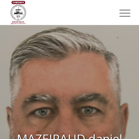
MAZEIRAUD daniel