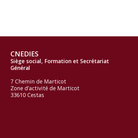
CNEDIES
Siège social, Formation et
Secrétariat
Général
7 Chemin de Marticot
Zone d’activité de Marticot
33610 Cestas