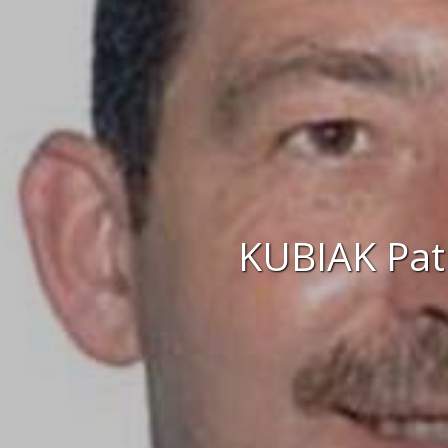
KUBIAK Pat