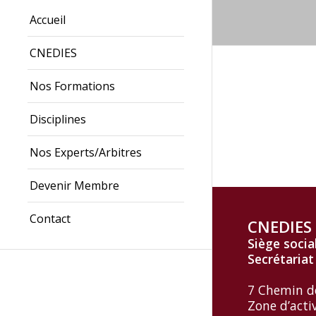
Accueil
CNEDIES
Nos Formations
Disciplines
Nos Experts/Arbitres
Devenir Membre
Contact
CNEDIES
Siège socia
Secrétariat
7 Chemin d
Zone d’acti