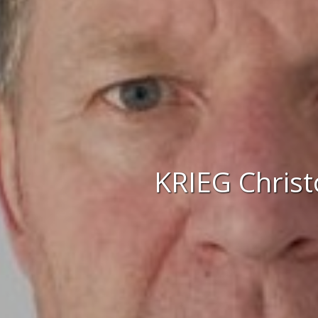
KRIEG Chris