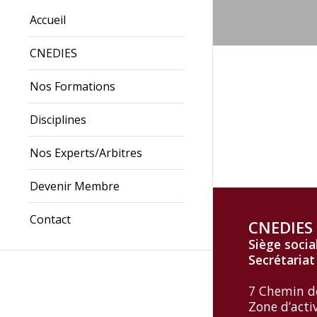
Accueil
CNEDIES
Nos Formations
Disciplines
Nos Experts/Arbitres
Devenir Membre
Contact
CNEDIES
Siège socia
Secrétariat
7 Chemin d
Zone d’acti