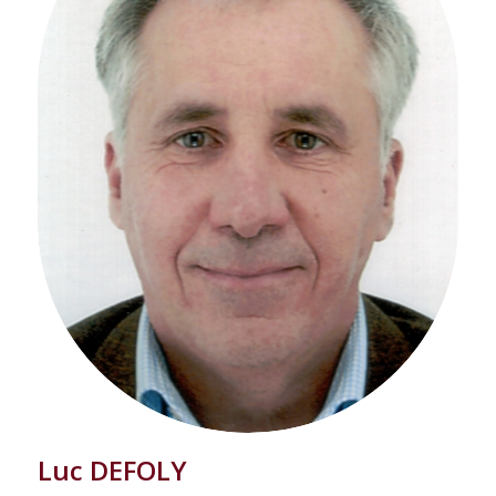
Luc DEFOLY