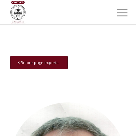
Retour page experts