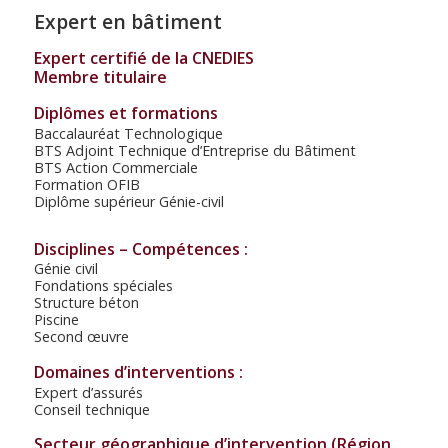
Expert en bâtiment
Expert certifié de la CNEDIES
Membre titulaire
Diplômes et formations
Baccalauréat Technologique
BTS Adjoint Technique d’Entreprise du Bâtiment
BTS Action Commerciale
Formation OFIB
Diplôme supérieur Génie-civil
Disciplines – Compétences :
Génie civil
Fondations spéciales
Structure béton
Piscine
Second œuvre
Domaines d’interventions :
Expert d’assurés
Conseil technique
Secteur géographique d’intervention (Région