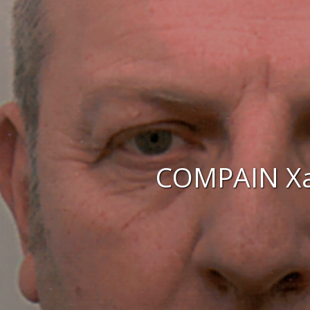
COMPAIN Xa