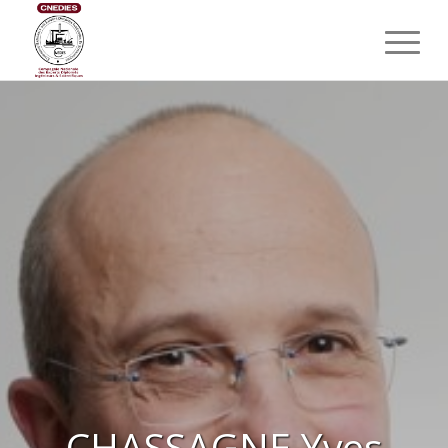
CHASSAGNE Yves