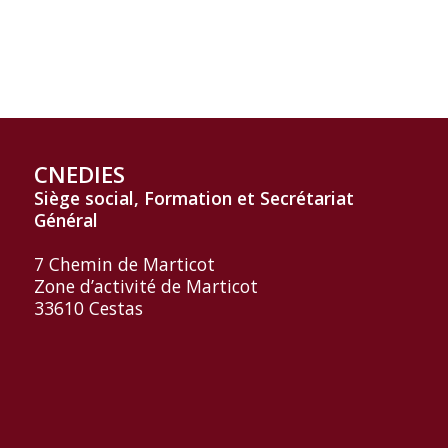
CNEDIES
Siège social, Formation et
Secrétariat
Général
7 Chemin de Marticot
Zone d’activité de Marticot
33610 Cestas