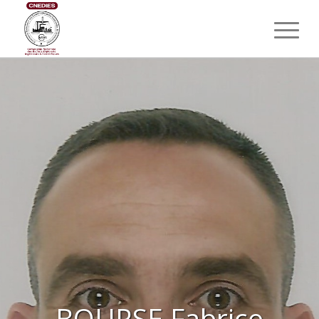
BOURSE Fabrice