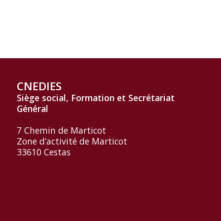
CNEDIES
Siège social, Formation et
Secrétariat
Général
7 Chemin de Marticot
Zone d’activité de Marticot
33610 Cestas